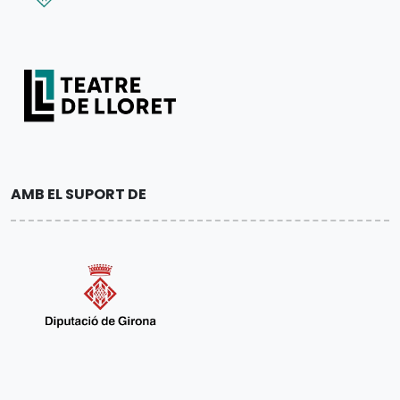
AMB EL SUPORT DE