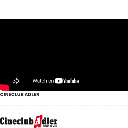
CINECLUB ADLER