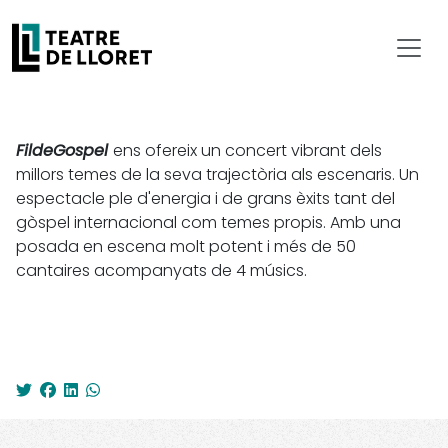
FildeGospel
ens ofereix un concert vibrant dels
millors temes de la seva trajectòria als escenaris. Un
espectacle ple d'energia i de grans èxits tant del
gòspel internacional com temes propis. Amb una
posada en escena molt potent i més de 50
cantaires acompanyats de 4 músics.