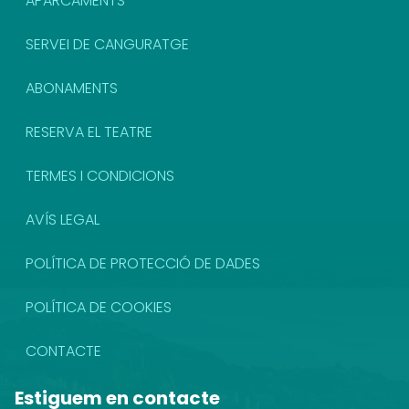
APARCAMENTS
SERVEI DE CANGURATGE
ABONAMENTS
RESERVA EL TEATRE
TERMES I CONDICIONS
AVÍS LEGAL
POLÍTICA DE PROTECCIÓ DE DADES
POLÍTICA DE COOKIES
CONTACTE
Estiguem en contacte