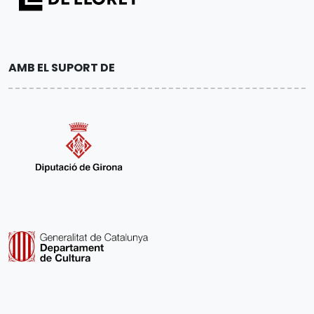
AMB EL SUPORT DE