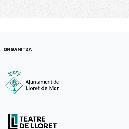
ORGANITZA