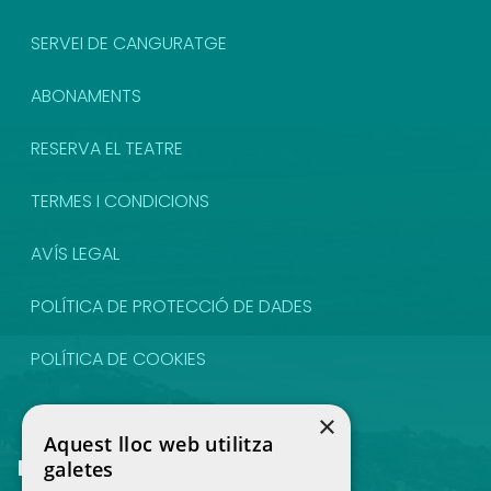
SERVEI DE CANGURATGE
ABONAMENTS
RESERVA EL TEATRE
TERMES I CONDICIONS
AVÍS LEGAL
POLÍTICA DE PROTECCIÓ DE DADES
POLÍTICA DE COOKIES
CONTACTE
×
Aquest lloc web utilitza
Estiguem en contacte
galetes