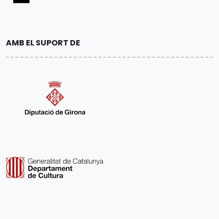
AMB EL SUPORT DE