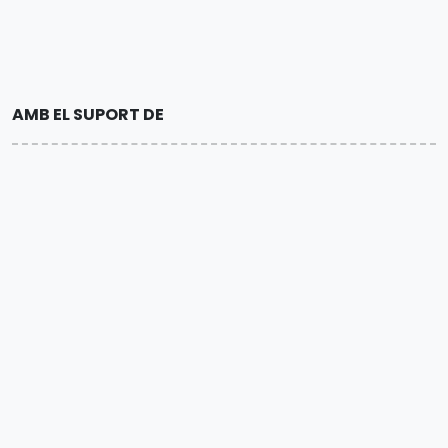
AMB EL SUPORT DE