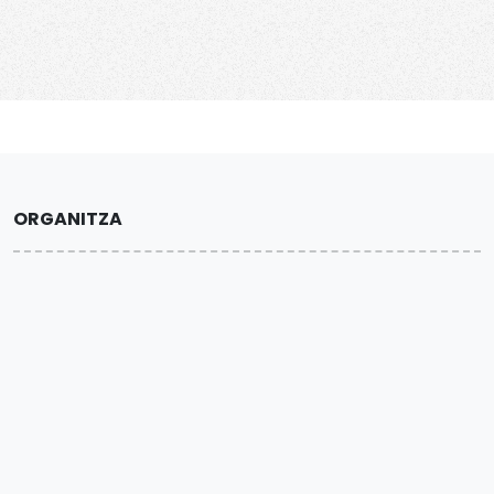
ORGANITZA