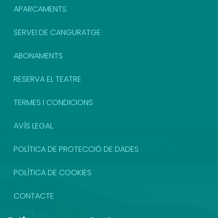
APARCAMENTS
SERVEI DE CANGURATGE
ABONAMENTS
RESERVA EL TEATRE
TERMES I CONDICIONS
AVÍS LEGAL
POLÍTICA DE PROTECCIÓ DE DADES
POLÍTICA DE COOKIES
CONTACTE