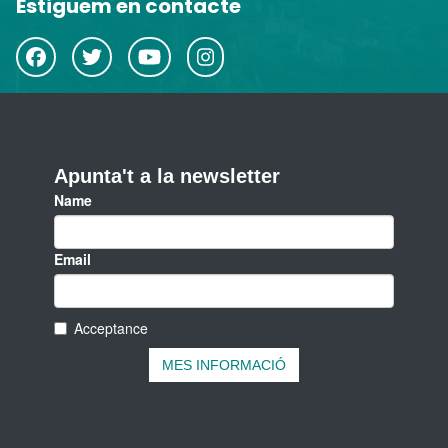
Estiguem en contacte