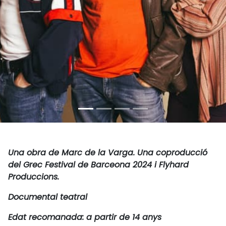
Una obra de Marc de la Varga. Una coproducció
del Grec Festival de Barceona 2024 i Flyhard
Produccions.
Documental teatral
Edat recomanada: a partir de 14 anys