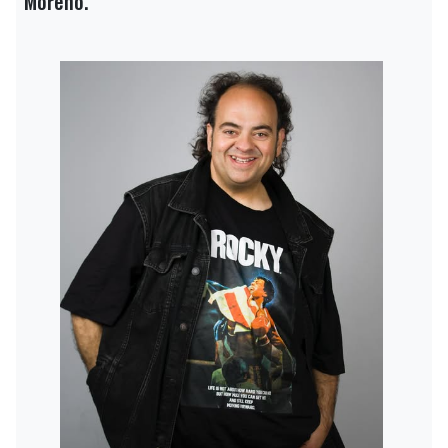
Moreno.