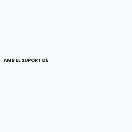
AMB EL SUPORT DE