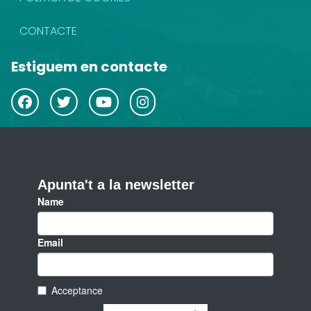
CONTACTE
Estiguem en contacte