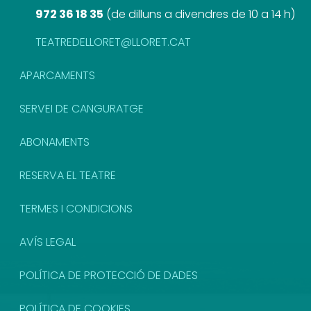
972 36 18 35
(
de dilluns a divendres de 10 a 14 h
)
TEATREDELLORET@LLORET.CAT
APARCAMENTS
SERVEI DE CANGURATGE
ABONAMENTS
RESERVA EL TEATRE
TERMES I CONDICIONS
AVÍS LEGAL
POLÍTICA DE PROTECCIÓ DE DADES
POLÍTICA DE COOKIES