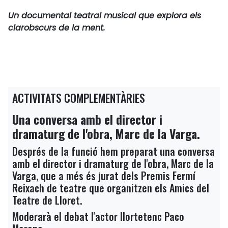
Un documental teatral musical que explora els
clarobscurs de la ment.
ACTIVITATS COMPLEMENTÀRIES
Una conversa amb el director i
dramaturg de l'obra, Marc de la Varga.
Després de la funció hem preparat una conversa
amb el director i dramaturg de l'obra, Marc de la
Varga, que a més és jurat dels Premis Fermí
Reixach de teatre que organitzen els Amics del
Teatre de Lloret.
Moderarà el debat l'actor llortetenc Paco