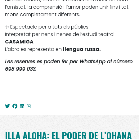
l’amistat, la comprensió i l’amor poden unir fins i tot
mons completament diferents.
✨ Espectacle per a tots els públics
Interpretat per nens i nenes de l’estudi teatral
CASAMIGA
L’obra es representa en
llengua russa.
Les reserves es poden fer per WhatsApp al número
698 999 033.
ILLA ALOHA: EL PODER DE L’OHANA