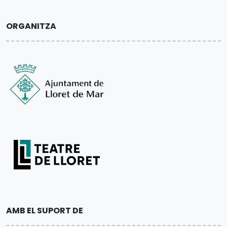
ORGANITZA
AMB EL SUPORT DE