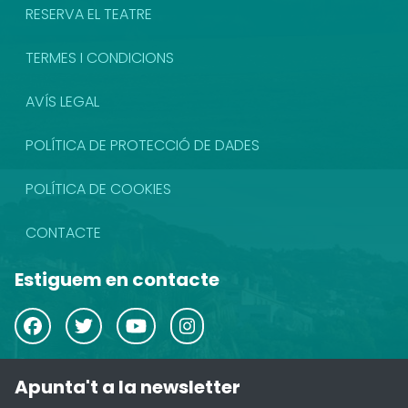
RESERVA EL TEATRE
TERMES I CONDICIONS
AVÍS LEGAL
POLÍTICA DE PROTECCIÓ DE DADES
POLÍTICA DE COOKIES
CONTACTE
Estiguem en contacte
Apunta't a la newsletter