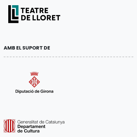
AMB EL SUPORT DE