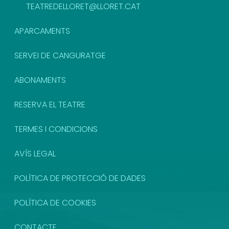
TEATREDELLORET@LLORET.CAT
APARCAMENTS
SERVEI DE CANGURATGE
ABONAMENTS
RESERVA EL TEATRE
TERMES I CONDICIONS
AVÍS LEGAL
POLÍTICA DE PROTECCIÓ DE DADES
POLÍTICA DE COOKIES
CONTACTE