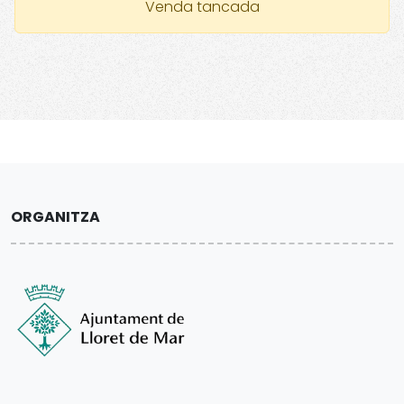
Venda tancada
ORGANITZA